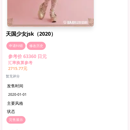
天国少女jsk（2020）
申请纠错
修改历史
参考价 63360 日元
汇率换算参考
2715.77元
暂无评分
发售时间
2020-01-01
主要风格
状态
完售展示