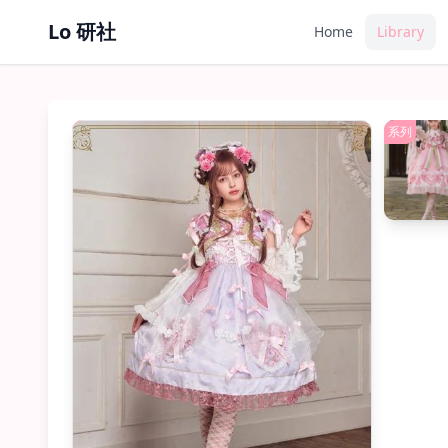
Lo 研社
Home
Library
JSK
系列