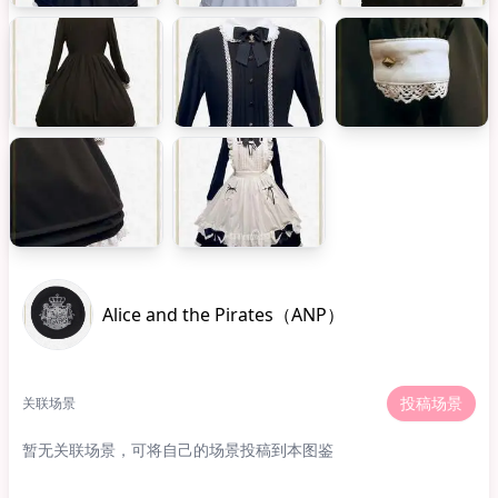
Alice and the Pirates（ANP）
投稿场景
关联场景
暂无关联场景，可将自己的场景投稿到本图鉴