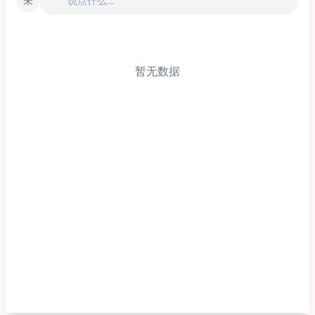
未
说点什么…
暂无数据