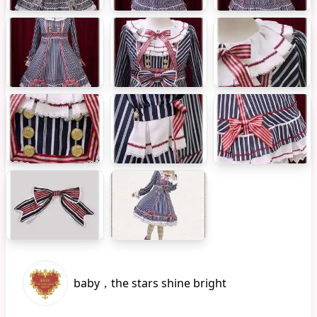
baby，the stars shine bright