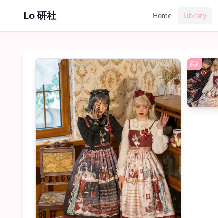
Lo 研社
Home
Library
JSK
系列