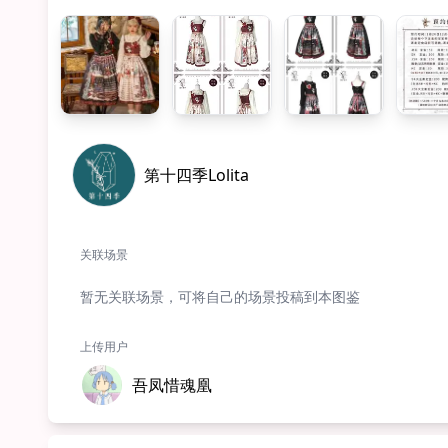
第十四季Lolita
关联场景
暂无关联场景，可将自己的场景投稿到本图鉴
上传用户
吾凤惜魂凰