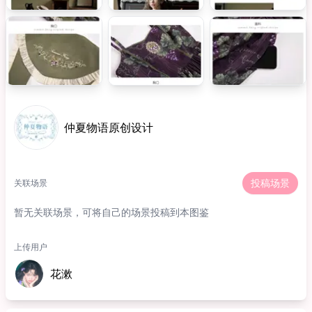
仲夏物语原创设计
投稿场景
关联场景
暂无关联场景，可将自己的场景投稿到本图鉴
上传用户
花漱