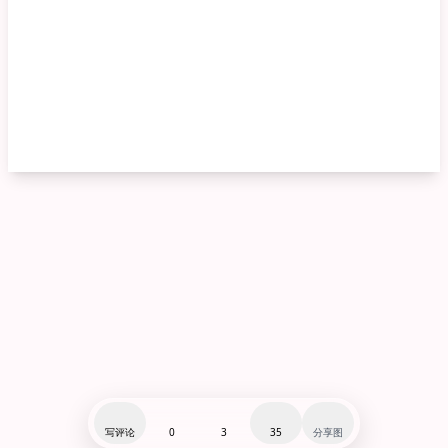
写评论
0
3
35
分享图