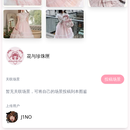
花与珍珠匣
投稿场景
关联场景
暂无关联场景，可将自己的场景投稿到本图鉴
上传用户
J1NO