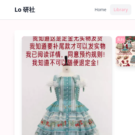
Lo 研社
Home
Library
JSK
系列