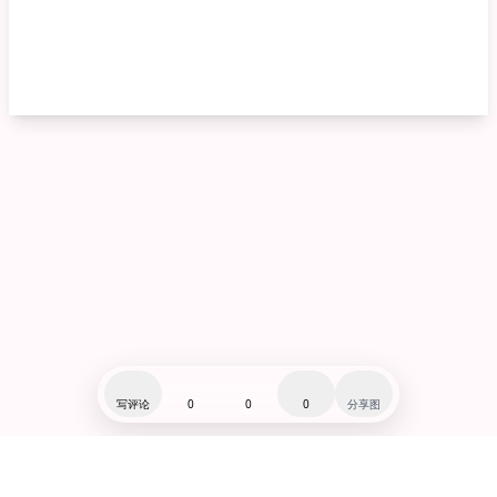
写评论
0
0
0
分享图