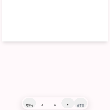
写评论
0
0
7
分享图