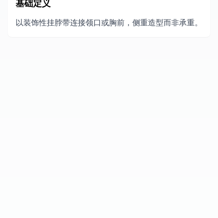
基础定义
以装饰性挂脖带连接领口或胸前，侧重造型而非承重。