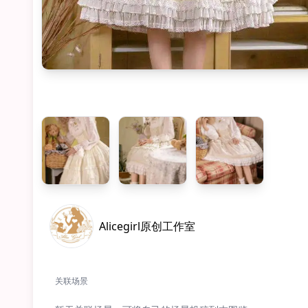
Alicegirl原创工作室
关联场景