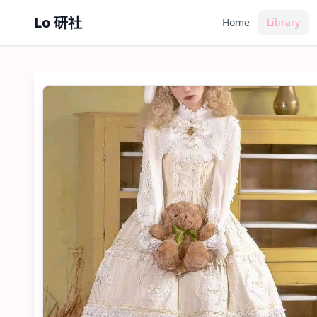
Lo 研社
Home
Library
系列