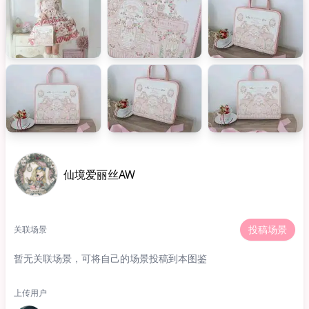
仙境爱丽丝AW
投稿场景
关联场景
暂无关联场景，可将自己的场景投稿到本图鉴
上传用户