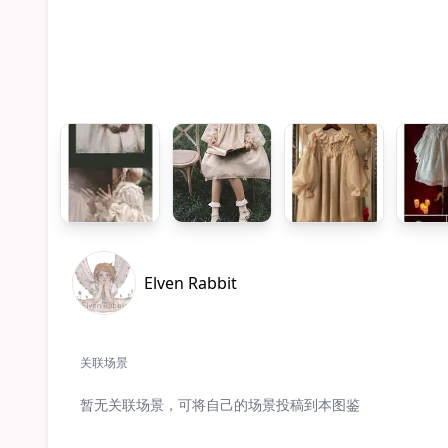
Elven Rabbit
关联场景
暂无关联场景，可将自己的场景投稿到本图鉴