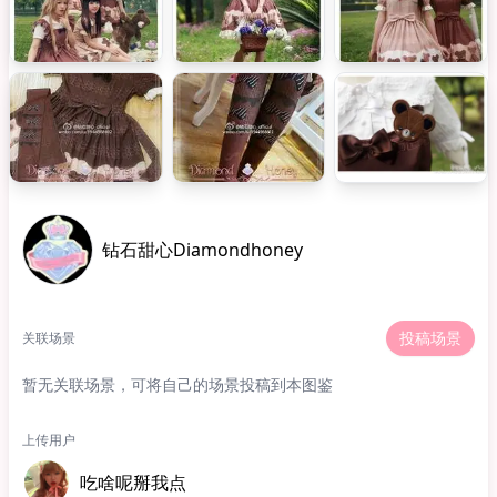
钻石甜心Diamondhoney
投稿场景
关联场景
暂无关联场景，可将自己的场景投稿到本图鉴
上传用户
吃啥呢掰我点